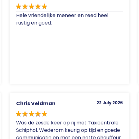
Hele vriendelijke meneer en reed heel
rustig en goed.
Chris Veldman
22 July 2026
Was de zesde keer op rij met Taxicentrale
Schiphol. Wederom keurig op tijd en goede
communicatie en met een nette chauffeur.