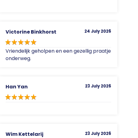
Victorine Binkhorst
24 July 2026
Vriendelijk geholpen en een gezellig praatje
onderweg.
Han Yan
23 July 2026
Wim Kettelarij
23 July 2026