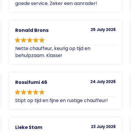
goede service. Zeker een aanrader!
Ronald Brons
25 July 2026
Nette chauffeur, keurig op tijd en
behulpzaam. Klasse!
Rossifumi 46
24 July 2026
Stipt op tijd en fijne en rustige chauffeur!
Lieke Stam
23 July 2026