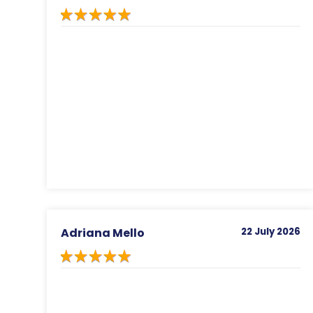
Adriana Mello
22 July 2026