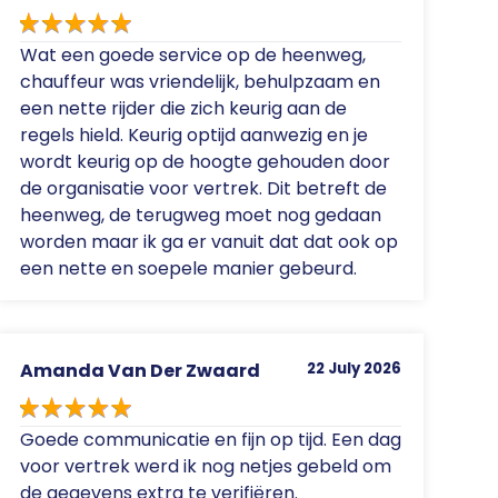
Wat een goede service op de heenweg,
chauffeur was vriendelijk, behulpzaam en
een nette rijder die zich keurig aan de
regels hield. Keurig optijd aanwezig en je
wordt keurig op de hoogte gehouden door
de organisatie voor vertrek. Dit betreft de
heenweg, de terugweg moet nog gedaan
worden maar ik ga er vanuit dat dat ook op
een nette en soepele manier gebeurd.
Amanda Van Der Zwaard
22 July 2026
Goede communicatie en fijn op tijd. Een dag
voor vertrek werd ik nog netjes gebeld om
de gegevens extra te verifiëren.