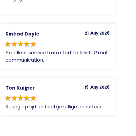
Sinéad Doyle
21 July 2026
Excellent service from start to finish. Great
communication.
Ton Kuijper
19 July 2026
Keurig op tijd en heel gezellige chauffeur.