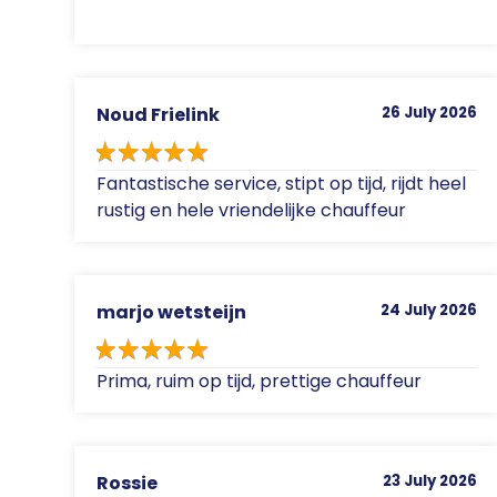
Noud Frielink
26 July 2026
Fantastische service, stipt op tijd, rijdt heel
rustig en hele vriendelijke chauffeur
marjo wetsteijn
24 July 2026
Prima, ruim op tijd, prettige chauffeur
Rossie
23 July 2026