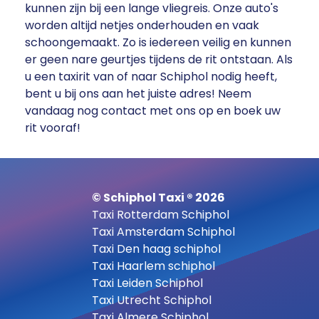
kunnen zijn bij een lange vliegreis. Onze auto's
worden altijd netjes onderhouden en vaak
schoongemaakt. Zo is iedereen veilig en kunnen
er geen nare geurtjes tijdens de rit ontstaan. Als
u een taxirit van of naar Schiphol nodig heeft,
bent u bij ons aan het juiste adres! Neem
vandaag nog contact met ons op en boek uw
rit vooraf!
© Schiphol Taxi ® 2026
Taxi Rotterdam Schiphol
Taxi Amsterdam Schiphol
Taxi Den haag schiphol
Taxi Haarlem schiphol
Taxi Leiden Schiphol
Taxi Utrecht Schiphol
Taxi Almere Schiphol