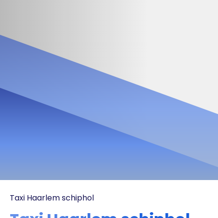
Taxi Haarlem schiphol