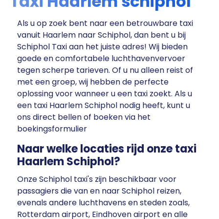
Taxi Haarlem schiphol
Als u op zoek bent naar een betrouwbare taxi
vanuit Haarlem naar Schiphol, dan bent u bij
Schiphol Taxi aan het juiste adres! Wij bieden
goede en comfortabele luchthavenvervoer
tegen scherpe tarieven. Of u nu alleen reist of
met een groep, wij hebben de perfecte
oplossing voor wanneer u een taxi zoekt. Als u
een taxi Haarlem Schiphol nodig heeft, kunt u
ons direct bellen of boeken via het
boekingsformulier
Naar welke locaties rijd onze taxi
Haarlem Schiphol?
Onze Schiphol taxi's zijn beschikbaar voor
passagiers die van en naar Schiphol reizen,
evenals andere luchthavens en steden zoals,
Rotterdam airport, Eindhoven airport en alle