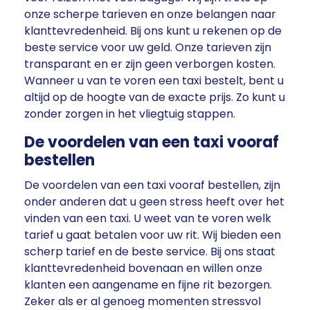
onze scherpe tarieven en onze belangen naar
klanttevredenheid. Bij ons kunt u rekenen op de
beste service voor uw geld. Onze tarieven zijn
transparant en er zijn geen verborgen kosten.
Wanneer u van te voren een taxi bestelt, bent u
altijd op de hoogte van de exacte prijs. Zo kunt u
zonder zorgen in het vliegtuig stappen.
De voordelen van een taxi vooraf
bestellen
De voordelen van een taxi vooraf bestellen, zijn
onder anderen dat u geen stress heeft over het
vinden van een taxi. U weet van te voren welk
tarief u gaat betalen voor uw rit. Wij bieden een
scherp tarief en de beste service. Bij ons staat
klanttevredenheid bovenaan en willen onze
klanten een aangename en fijne rit bezorgen.
Zeker als er al genoeg momenten stressvol