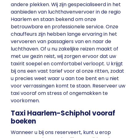
andere plekken. Wij zijn gespecialiseerd in het
aanbieden van luchthavenvervoer in de regio
Haarlem en staan ​​bekend om onze
betrouwbare en professionele service. Onze
chauffeurs zijn hebben lange ervaring in het
vervoeren van passagiers van en naar de
luchthaven. Of u nu zakelijke reizen maakt of
met uw gezin reist, wij zorgen ervoor dat uw
taxirit soepel en comfortabel verloopt. U krijgt
bij ons een vast tarief voor al onze ritten, zodat
u precies weet waar u aan toe bent en u niet
voor verrassingen komt te staan. Reserveer uw
taxi vooraf om stress of ongemakken te
voorkomen.
Taxi Haarlem-Schiphol vooraf
boeken
Wanneer u bij ons reserveert, kunt u erop